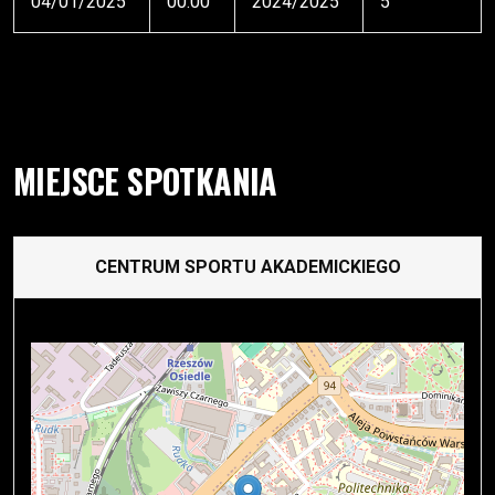
04/01/2025
00:00
2024/2025
5
MIEJSCE SPOTKANIA
CENTRUM SPORTU AKADEMICKIEGO