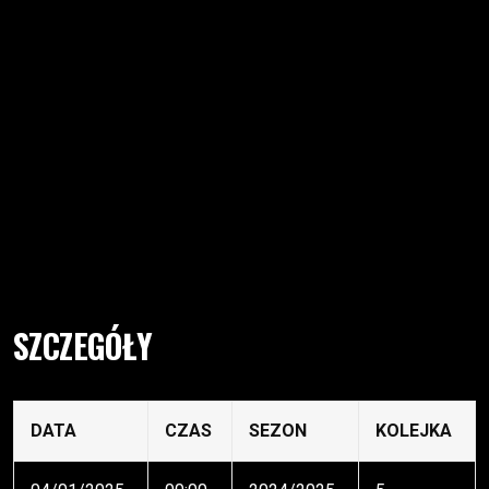
SZCZEGÓŁY
DATA
CZAS
SEZON
KOLEJKA