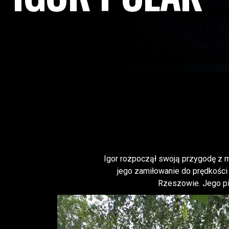
Igor rozpoczął swoją przygodę z m
jego zamiłowanie do prędkości 
Rzeszowie. Jego pi