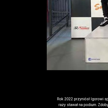
Rok 2022 przyniósł Igorowi s
razy stawał na podium. Zdoby