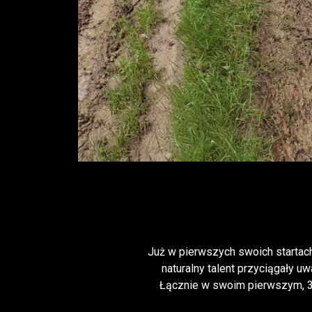
Już w pierwszych swoich startach,
naturalny talent przyciągały 
Łącznie w swoim pierwszym, 3 