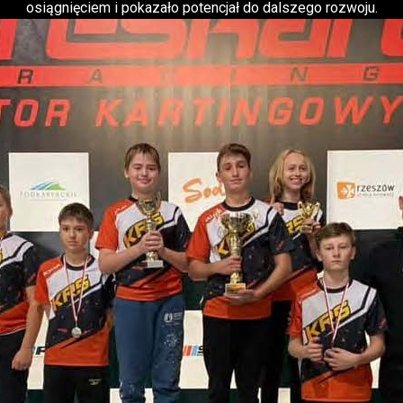
osiągnięciem i pokazało potencjał do dalszego rozwoju.