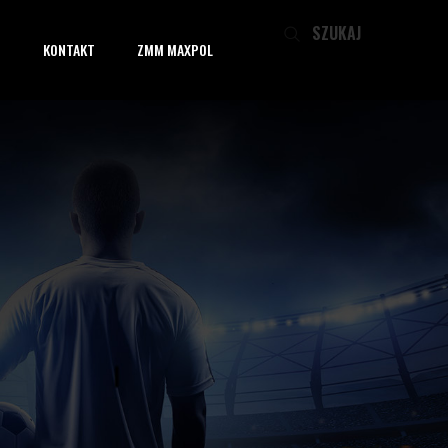
▼
KONTAKT
ZMM MAXPOL