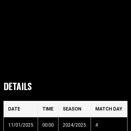
DETAILS
DATE
TIME
SEASON
MATCH DAY
11/01/2025
00:00
2024/2025
4