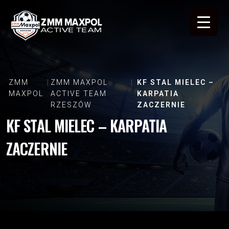
ZMM
ZMM MAXPOL
KF STAL MIELEC –
MAXPOL
ACTIVE TEAM
KARPATIA
RZESZÓW
ZACZERNIE
KF STAL MIELEC – KARPATIA
ZACZERNIE