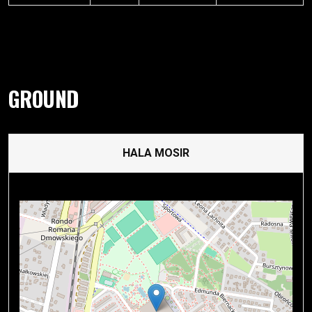
GROUND
HALA MOSIR