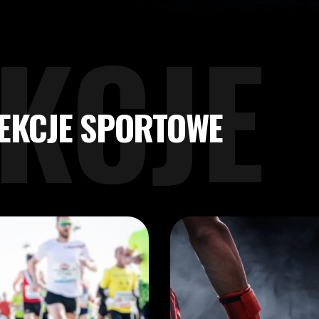
KCJE
EKCJE SPORTOWE