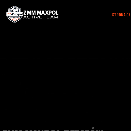
STRONA G